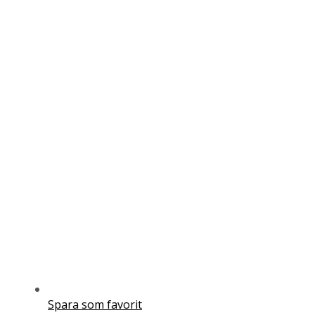
Spara som favorit