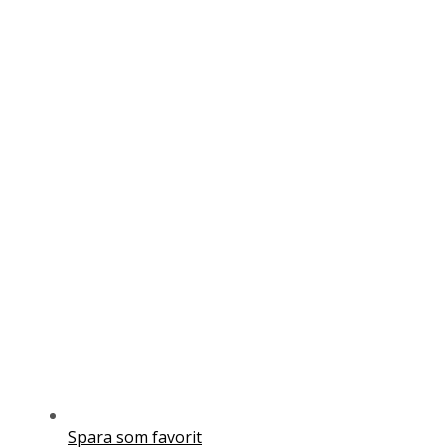
Spara som favorit