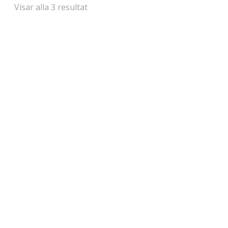
Visar alla 3 resultat