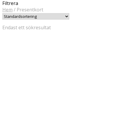
Filtrera
Hem
/
Presentkort
Endast ett sökresultat