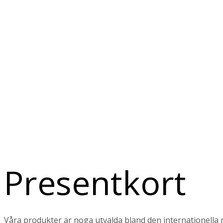
Presentkort
Våra produkter är noga utvalda bland den internationella