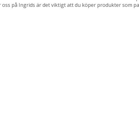
r oss på Ingrids är det viktigt att du köper produkter som pa