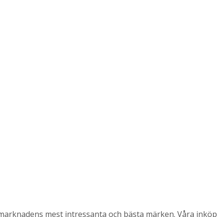
 marknadens mest intressanta och bästa märken. Våra inköp