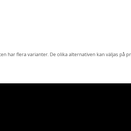
n har flera varianter. De olika alternativen kan väljas på 