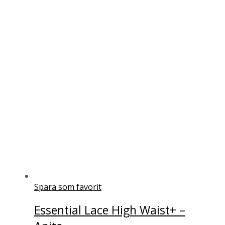
Spara som favorit
Essential Lace High Waist+ –