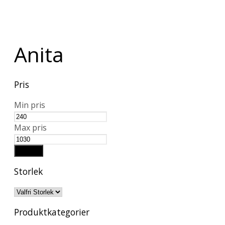
Anita
Pris
Min pris
Max pris
Filtrera
Storlek
Produktkategorier