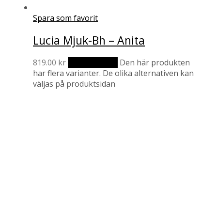
Spara som favorit
Lucia Mjuk-Bh – Anita
819.00
kr
Välj alternativ
Den här produkten
har flera varianter. De olika alternativen kan
väljas på produktsidan