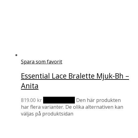
Spara som favorit
Essential Lace Bralette Mjuk-Bh –
Anita
819.00
kr
Välj alternativ
Den här produkten
har flera varianter. De olika alternativen kan
väljas på produktsidan