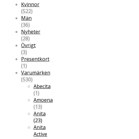
Kvinnor
(522)
Män
(36)
Nyheter
(28)
Övrigt
(3)
Presentkort
(1)
Varumärken
(530)
Abecita
(1)
Amoena
(13)
Anita
(23)
Anita
Active