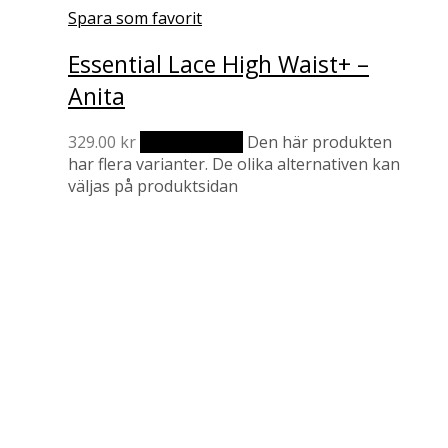
Spara som favorit
Essential Lace High Waist+ –
Anita
329.00
kr
Välj alternativ
Den här produkten
har flera varianter. De olika alternativen kan
väljas på produktsidan