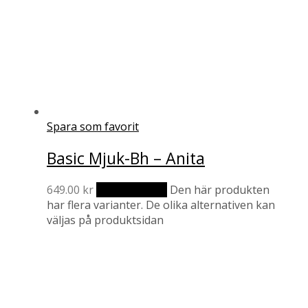
Spara som favorit
Basic Mjuk-Bh – Anita
649.00
kr
Välj alternativ
Den här produkten
har flera varianter. De olika alternativen kan
väljas på produktsidan