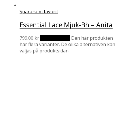
Spara som favorit
Essential Lace Mjuk-Bh – Anita
799.00
kr
Välj alternativ
Den här produkten
har flera varianter. De olika alternativen kan
väljas på produktsidan