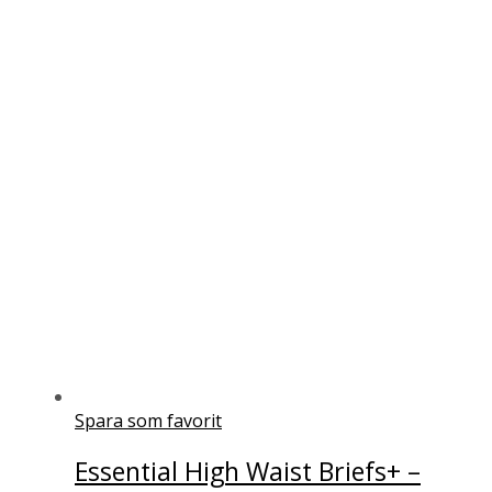
Spara som favorit
Essential High Waist Briefs+ –