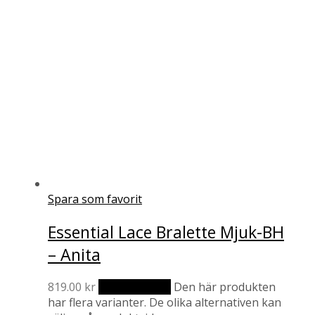
Spara som favorit
Essential Lace Bralette Mjuk-BH
– Anita
819.00
kr
Välj alternativ
Den här produkten
har flera varianter. De olika alternativen kan