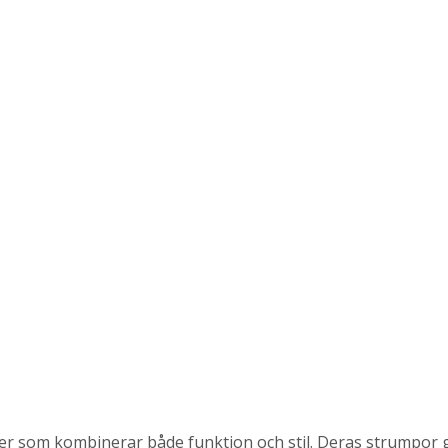
er som kombinerar både funktion och stil. Deras strumpor g