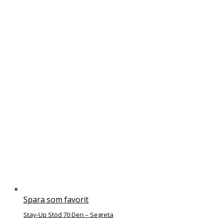
Spara som favorit
Stay-Up Stöd 70 Den – Segreta