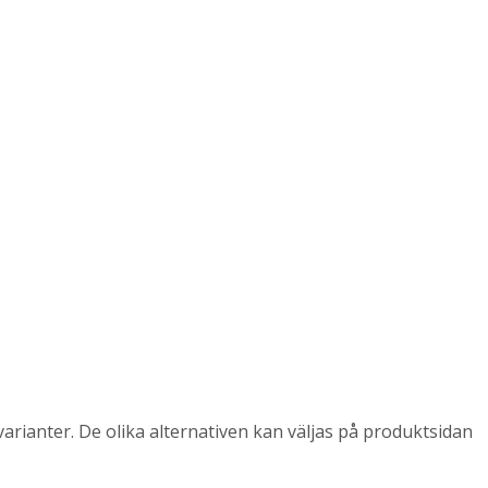
arianter. De olika alternativen kan väljas på produktsidan