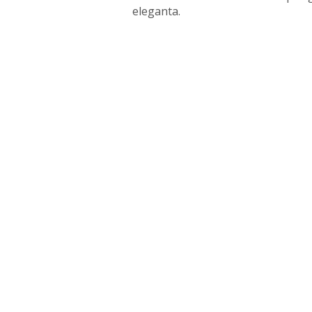
eleganta.