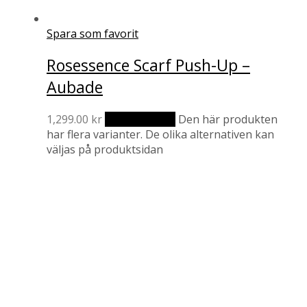
Spara som favorit
Rosessence Scarf Push-Up –
Aubade
1,299.00
kr
Välj alternativ
Den här produkten
har flera varianter. De olika alternativen kan
väljas på produktsidan