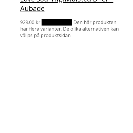
Aubade
929.00
kr
Välj alternativ
Den här produkten
har flera varianter. De olika alternativen kan
väljas på produktsidan