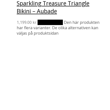
Sparkling Treasure Triangle
Bikini – Aubade
1,199.00
kr
Välj alternativ
Den här produkten
har flera varianter. De olika alternativen kan
väljas på produktsidan