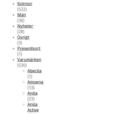
Kvinnor
(522)
Män
(36)
Nyheter
(28)
Övrigt
(3)
Presentkort
(1)
Varumärken
(530)
Abecita
(1)
Amoena
(13)
Anita
(23)
Anita
Active