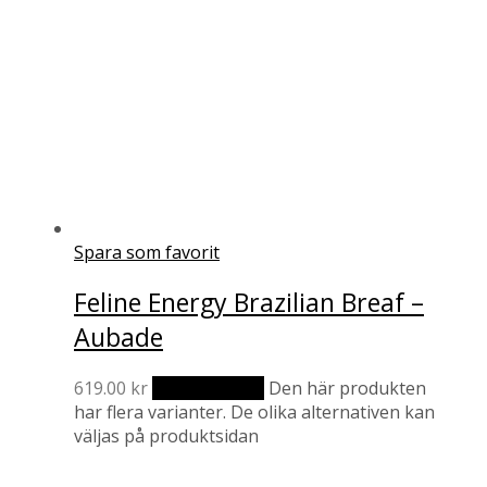
Spara som favorit
Feline Energy Brazilian Breaf –
Aubade
619.00
kr
Välj alternativ
Den här produkten
har flera varianter. De olika alternativen kan
väljas på produktsidan