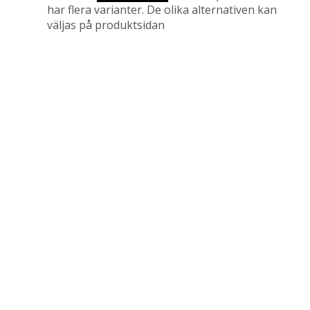
har flera varianter. De olika alternativen kan
väljas på produktsidan