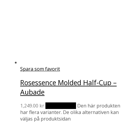
Spara som favorit
Rosessence Molded Half-Cup –
Aubade
1,249.00
kr
Välj alternativ
Den här produkten
har flera varianter. De olika alternativen kan
väljas på produktsidan