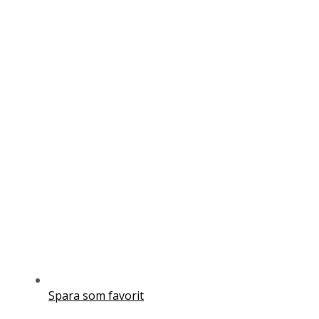
Spara som favorit