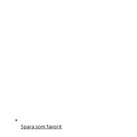
Spara som favorit