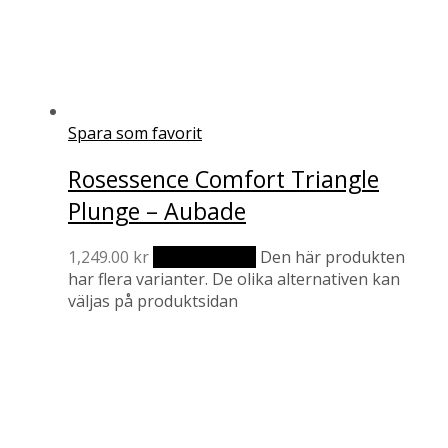
Spara som favorit
Rosessence Comfort Triangle
Plunge – Aubade
1,249.00
kr
Välj alternativ
Den här produkten
har flera varianter. De olika alternativen kan
väljas på produktsidan