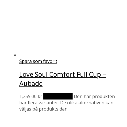
Spara som favorit
Love Soul Comfort Full Cup –
Aubade
1,259.00
kr
Välj alternativ
Den här produkten
har flera varianter. De olika alternativen kan
väljas på produktsidan