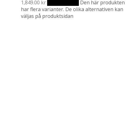
1,849.00
kr
Välj alternativ
Den här produkten
har flera varianter. De olika alternativen kan
väljas på produktsidan