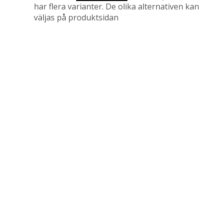
har flera varianter. De olika alternativen kan
väljas på produktsidan