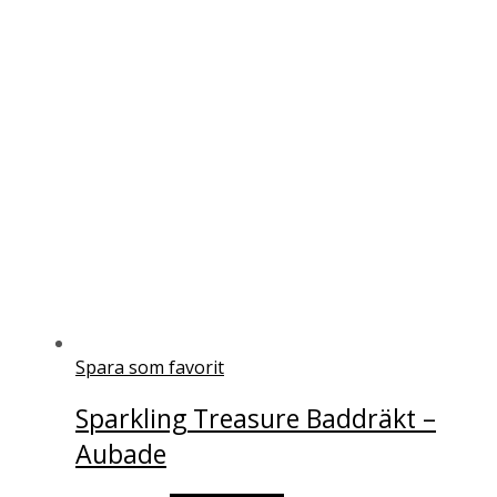
Spara som favorit
Sparkling Treasure Baddräkt –
Aubade