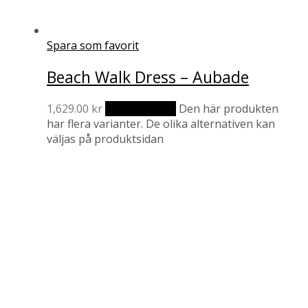
Spara som favorit
Beach Walk Dress – Aubade
1,629.00
kr
Välj alternativ
Den här produkten
har flera varianter. De olika alternativen kan
väljas på produktsidan