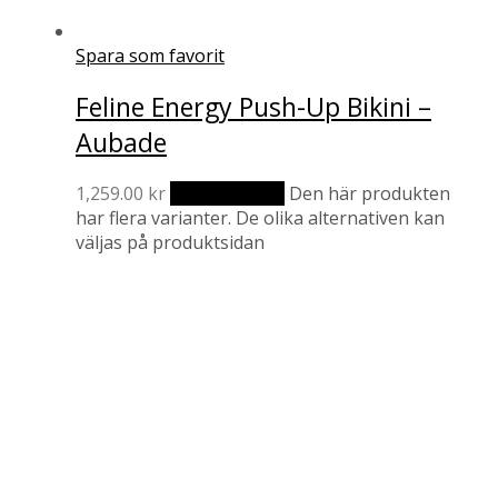
Spara som favorit
Feline Energy Push-Up Bikini –
Aubade
1,259.00
kr
Välj alternativ
Den här produkten
har flera varianter. De olika alternativen kan
väljas på produktsidan