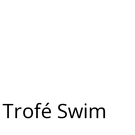
Trofé Swim