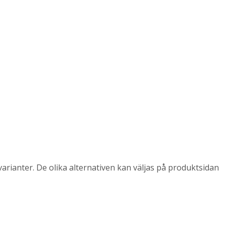
arianter. De olika alternativen kan väljas på produktsidan