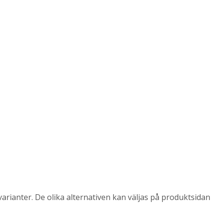
arianter. De olika alternativen kan väljas på produktsidan