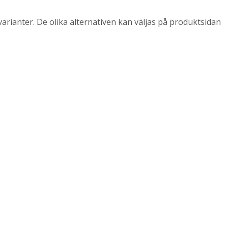
arianter. De olika alternativen kan väljas på produktsidan