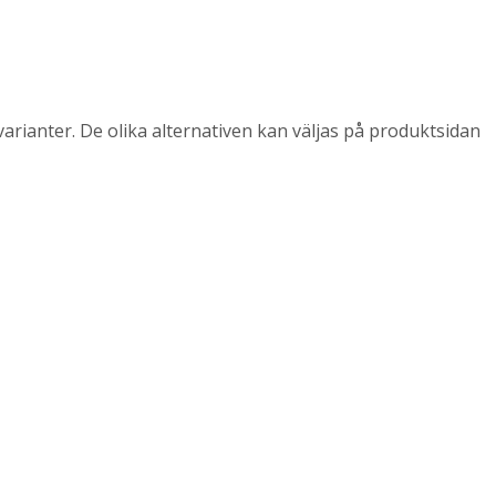
arianter. De olika alternativen kan väljas på produktsidan