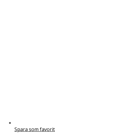
Spara som favorit