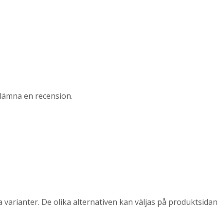
lämna en recension.
 varianter. De olika alternativen kan väljas på produktsidan