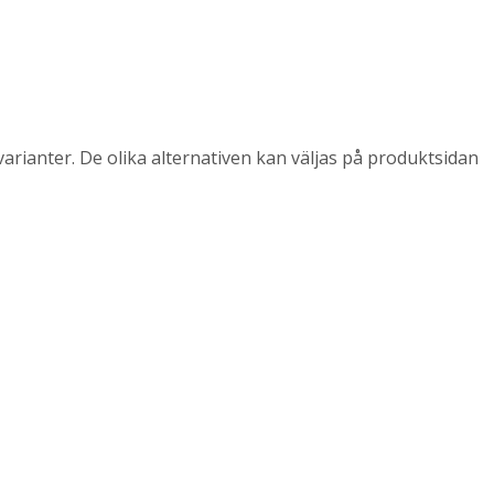
arianter. De olika alternativen kan väljas på produktsidan