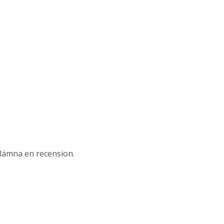
lämna en recension.