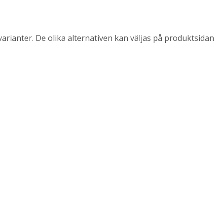
arianter. De olika alternativen kan väljas på produktsidan