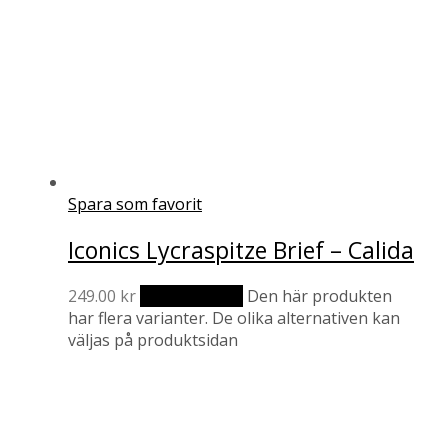
Spara som favorit
Iconics Lycraspitze Brief – Calida
249.00
kr
Välj alternativ
Den här produkten
har flera varianter. De olika alternativen kan
väljas på produktsidan