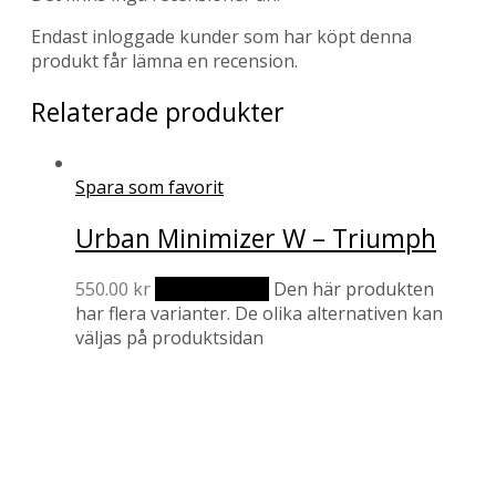
Endast inloggade kunder som har köpt denna
produkt får lämna en recension.
Relaterade produkter
Spara som favorit
Urban Minimizer W – Triumph
550.00
kr
Välj alternativ
Den här produkten
har flera varianter. De olika alternativen kan
väljas på produktsidan