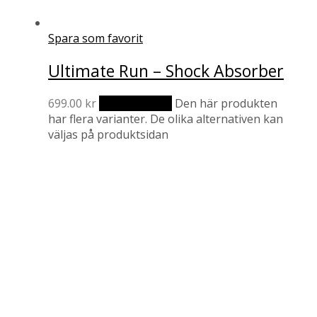
Spara som favorit
Ultimate Run – Shock Absorber
699.00
kr
Välj alternativ
Den här produkten
har flera varianter. De olika alternativen kan
väljas på produktsidan