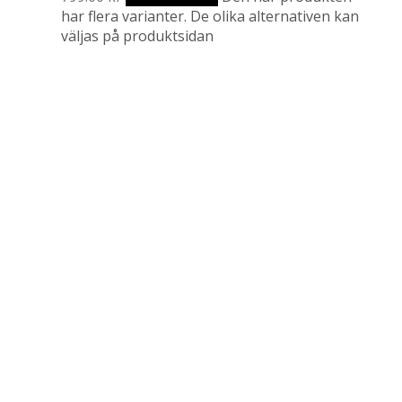
har flera varianter. De olika alternativen kan
väljas på produktsidan