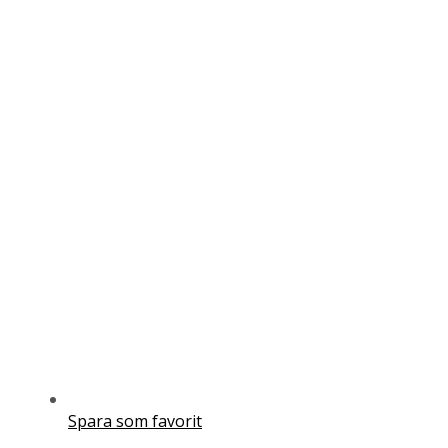
Spara som favorit