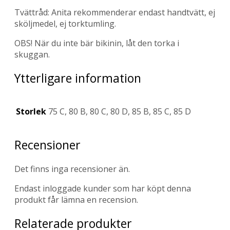
Tvättråd: Anita rekommenderar endast handtvätt, ej
sköljmedel, ej torktumling.
OBS! När du inte bär bikinin, låt den torka i
skuggan.
Ytterligare information
Storlek
75 C, 80 B, 80 C, 80 D, 85 B, 85 C, 85 D
Recensioner
Det finns inga recensioner än.
Endast inloggade kunder som har köpt denna
produkt får lämna en recension.
Relaterade produkter