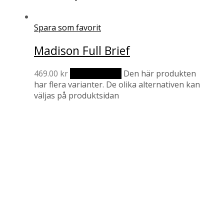
Spara som favorit
Madison Full Brief
469.00
kr
Välj alternativ
Den här produkten
har flera varianter. De olika alternativen kan
väljas på produktsidan