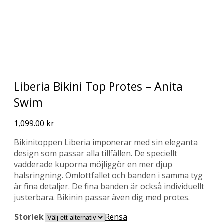
Liberia Bikini Top Protes – Anita
Swim
1,099.00
kr
Bikinitoppen Liberia imponerar med sin eleganta
design som passar alla tillfällen. De speciellt
vadderade kuporna möjliggör en mer djup
halsringning. Omlottfallet och banden i samma tyg
är fina detaljer. De fina banden är också individuellt
justerbara. Bikinin passar även dig med protes.
Storlek
Rensa