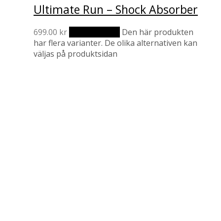
Ultimate Run – Shock Absorber
699.00
kr
Välj alternativ
Den här produkten
har flera varianter. De olika alternativen kan
väljas på produktsidan