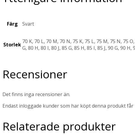
Färg
Svart
70 K, 70 L, 70 M, 70 N, 75 K, 75 L, 75 M, 75 N, 75 O, 
Storlek
G, 80 H, 80 I, 80 J, 85 G, 85 H, 85 I, 85 J, 90 G, 90 H, 9
Recensioner
Det finns inga recensioner än.
Endast inloggade kunder som har köpt denna produkt får 
Relaterade produkter