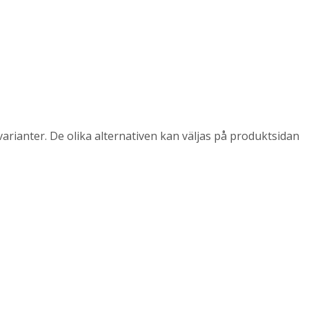
arianter. De olika alternativen kan väljas på produktsidan