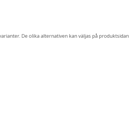
arianter. De olika alternativen kan väljas på produktsidan