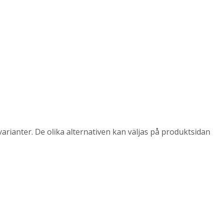
arianter. De olika alternativen kan väljas på produktsidan