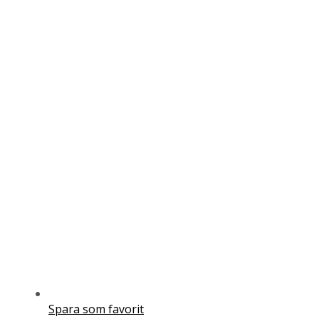
Spara som favorit