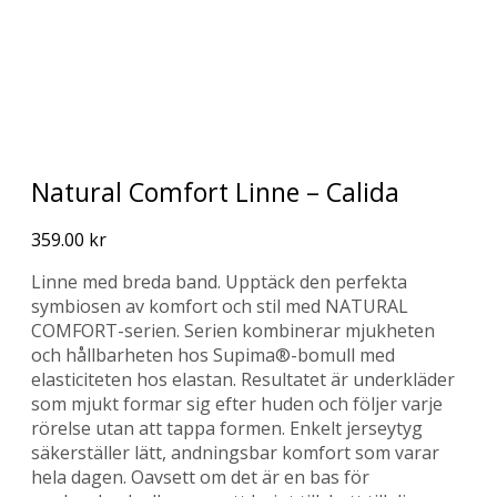
Natural Comfort Linne – Calida
359.00
kr
Linne med breda band. Upptäck den perfekta
symbiosen av komfort och stil med NATURAL
COMFORT-serien. Serien kombinerar mjukheten
och hållbarheten hos Supima®-bomull med
elasticiteten hos elastan. Resultatet är underkläder
som mjukt formar sig efter huden och följer varje
rörelse utan att tappa formen. Enkelt jerseytyg
säkerställer lätt, andningsbar komfort som varar
hela dagen. Oavsett om det är en bas för