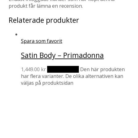
produkt får lämna en recension.
Relaterade produkter
Spara som favorit
Satin Body – Primadonna
1,449.00
kr
Välj alternativ
Den här produkten
har flera varianter. De olika alternativen kan
väljas på produktsidan