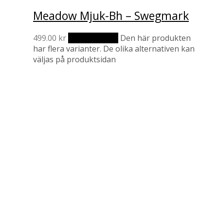
Meadow Mjuk-Bh – Swegmark
499.00
kr
Välj alternativ
Den här produkten
har flera varianter. De olika alternativen kan
väljas på produktsidan