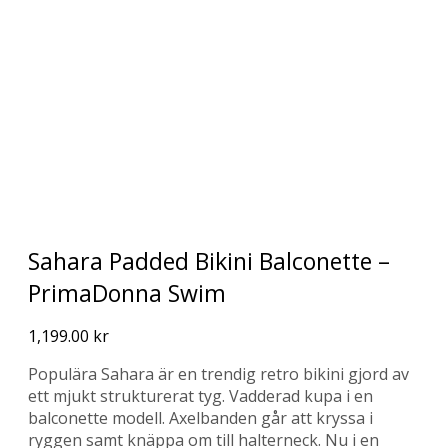
Sahara Padded Bikini Balconette –
PrimaDonna Swim
1,199.00
kr
Populära Sahara är en trendig retro bikini gjord av
ett mjukt strukturerat tyg. Vadderad kupa i en
balconette modell. Axelbanden går att kryssa i
ryggen samt knäppa om till halterneck. Nu i en