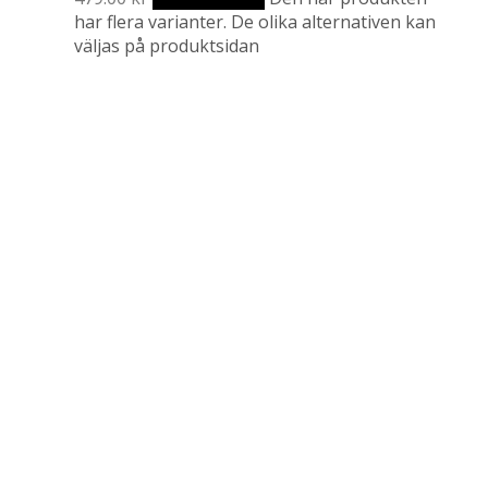
har flera varianter. De olika alternativen kan
väljas på produktsidan