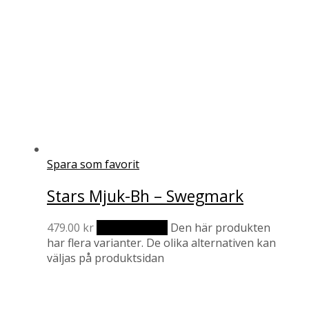
Spara som favorit
Stars Mjuk-Bh – Swegmark
479.00
kr
Välj alternativ
Den här produkten
har flera varianter. De olika alternativen kan
väljas på produktsidan