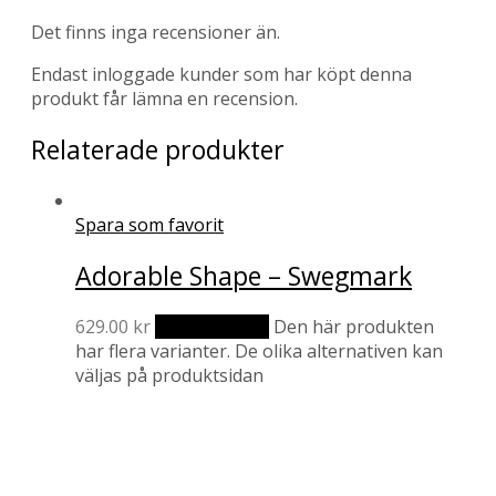
Det finns inga recensioner än.
Endast inloggade kunder som har köpt denna
produkt får lämna en recension.
Relaterade produkter
Spara som favorit
Adorable Shape – Swegmark
629.00
kr
Välj alternativ
Den här produkten
har flera varianter. De olika alternativen kan
väljas på produktsidan