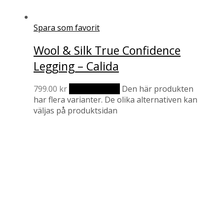
Spara som favorit
Wool & Silk True Confidence
Legging – Calida
799.00
kr
Välj alternativ
Den här produkten
har flera varianter. De olika alternativen kan
väljas på produktsidan