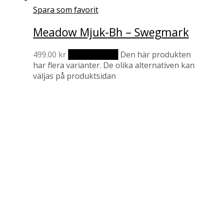
Spara som favorit
Meadow Mjuk-Bh – Swegmark
499.00
kr
Välj alternativ
Den här produkten
har flera varianter. De olika alternativen kan
väljas på produktsidan