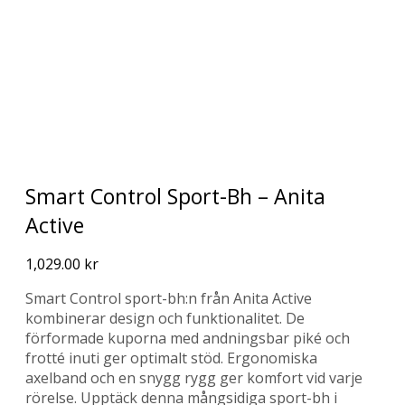
Smart Control Sport-Bh – Anita
Active
1,029.00
kr
Smart Control sport-bh:n från Anita Active
kombinerar design och funktionalitet. De
förformade kuporna med andningsbar piké och
frotté inuti ger optimalt stöd. Ergonomiska
axelband och en snygg rygg ger komfort vid varje
rörelse. Upptäck denna mångsidiga sport-bh i