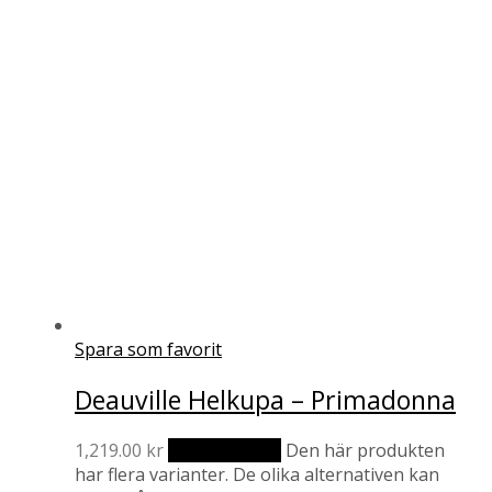
Spara som favorit
Deauville Helkupa – Primadonna
1,219.00
kr
Välj alternativ
Den här produkten
har flera varianter. De olika alternativen kan