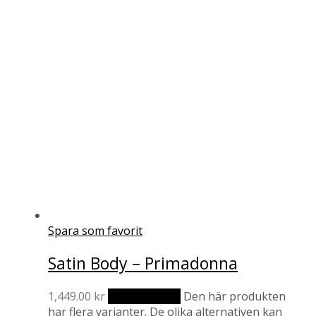
Spara som favorit
Satin Body – Primadonna
1,449.00
kr
Välj alternativ
Den här produkten
har flera varianter. De olika alternativen kan