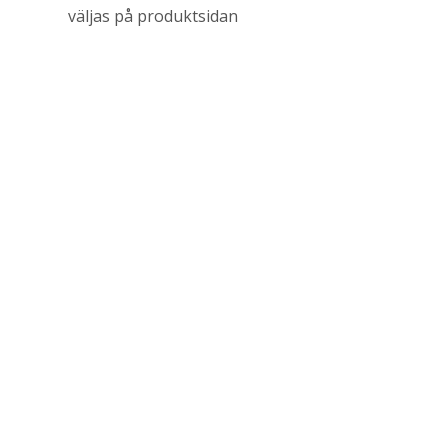
väljas på produktsidan