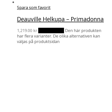
Spara som favorit
Deauville Helkupa – Primadonna
1,219.00
kr
Välj alternativ
Den här produkten
har flera varianter. De olika alternativen kan
väljas på produktsidan