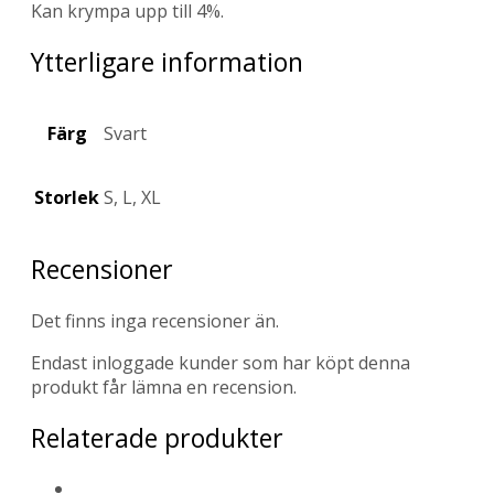
Kan krympa upp till 4%.
Ytterligare information
Färg
Svart
Storlek
S, L, XL
Recensioner
Det finns inga recensioner än.
Endast inloggade kunder som har köpt denna
produkt får lämna en recension.
Relaterade produkter