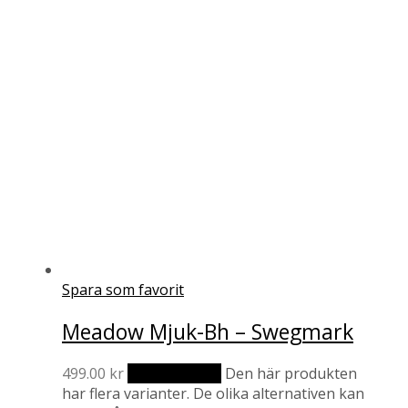
Spara som favorit
Meadow Mjuk-Bh – Swegmark
499.00
kr
Välj alternativ
Den här produkten
har flera varianter. De olika alternativen kan