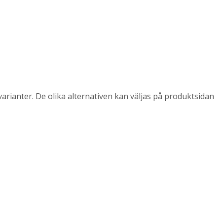
arianter. De olika alternativen kan väljas på produktsidan