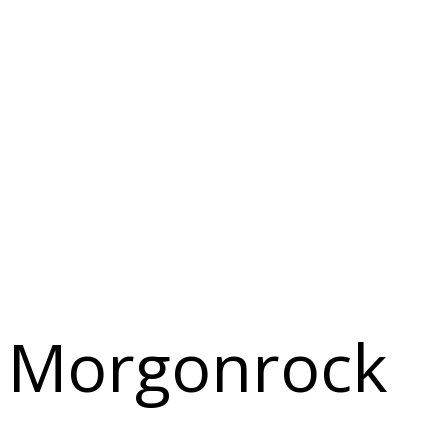
Morgonrock