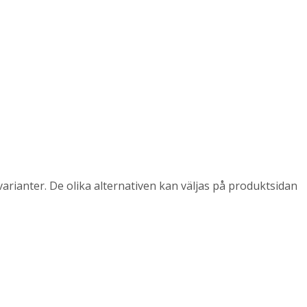
arianter. De olika alternativen kan väljas på produktsidan