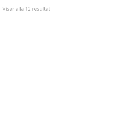
Visar alla 12 resultat