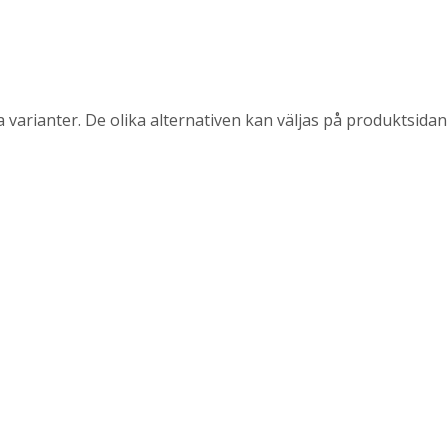
 varianter. De olika alternativen kan väljas på produktsidan