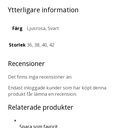
Ytterligare information
Färg
Ljusrosa, Svart
Storlek
36, 38, 40, 42
Recensioner
Det finns inga recensioner än.
Endast inloggade kunder som har köpt denna
produkt får lämna en recension.
Relaterade produkter
Spara som favorit