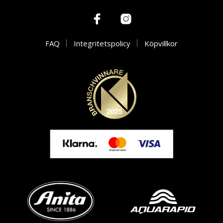
FAQ
Integritetspolicy
Köpvillkor