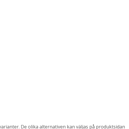
arianter. De olika alternativen kan väljas på produktsidan