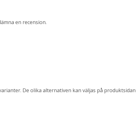
lämna en recension.
arianter. De olika alternativen kan väljas på produktsidan