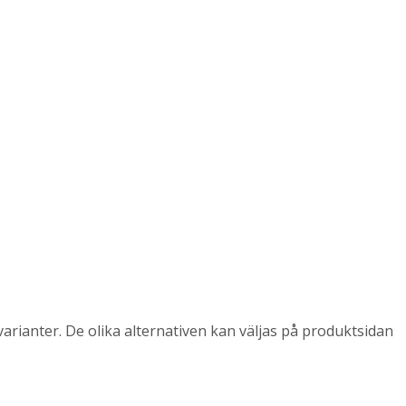
arianter. De olika alternativen kan väljas på produktsidan