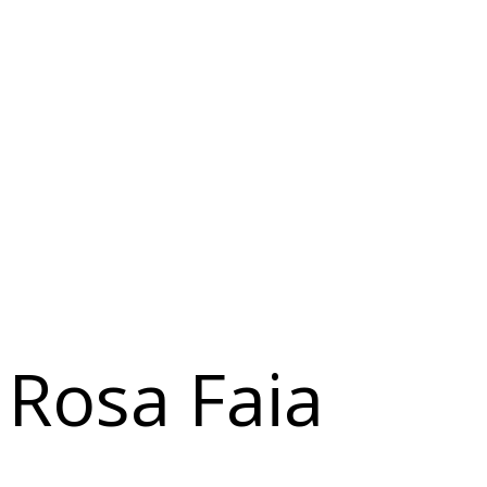
Rosa Faia