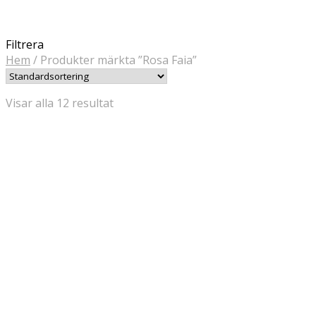
Filtrera
Hem
/
Produkter märkta ”Rosa Faia”
Visar alla 12 resultat