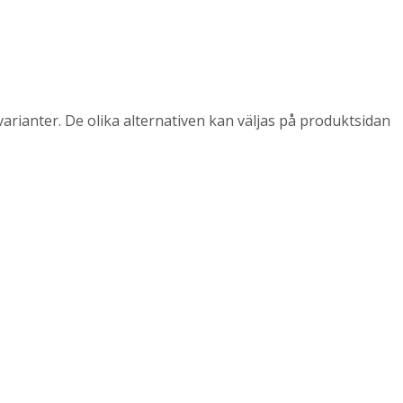
arianter. De olika alternativen kan väljas på produktsidan