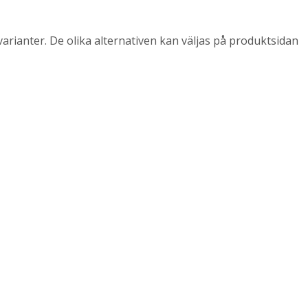
arianter. De olika alternativen kan väljas på produktsidan