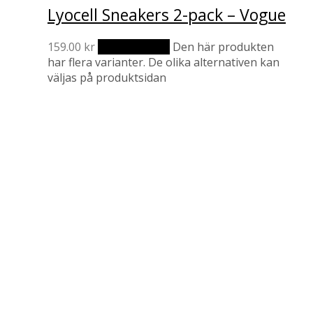
Lyocell Sneakers 2-pack – Vogue
159.00
kr
Välj alternativ
Den här produkten
har flera varianter. De olika alternativen kan
väljas på produktsidan