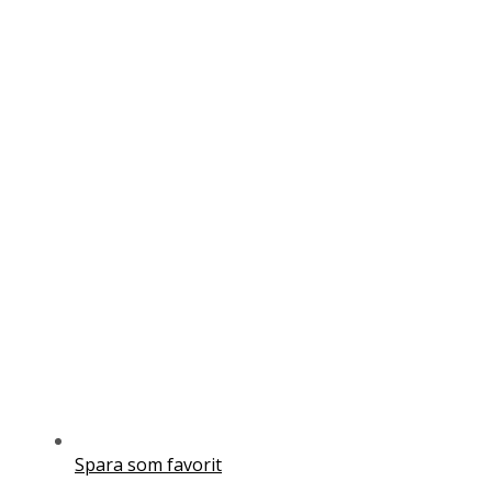
Spara som favorit