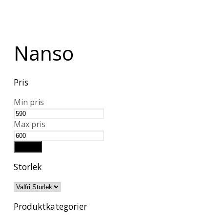
Nanso
Pris
Min pris
Max pris
Filtrera
Storlek
Produktkategorier