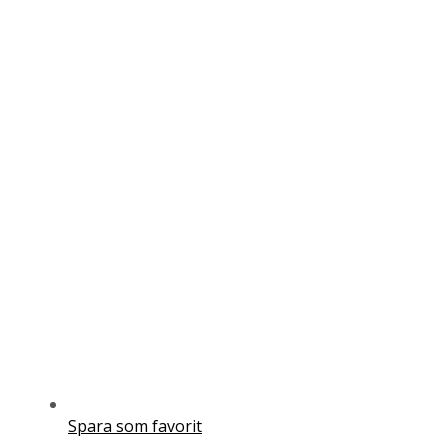
Spara som favorit