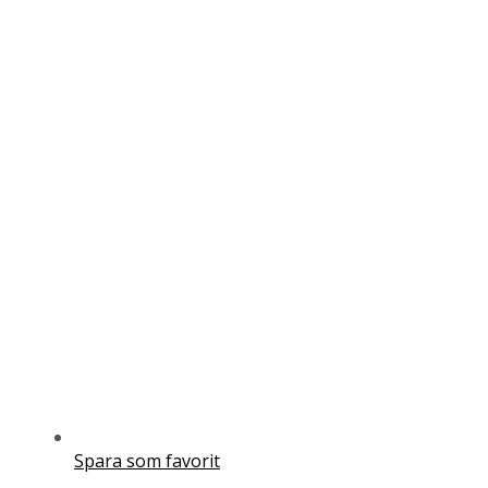
Spara som favorit