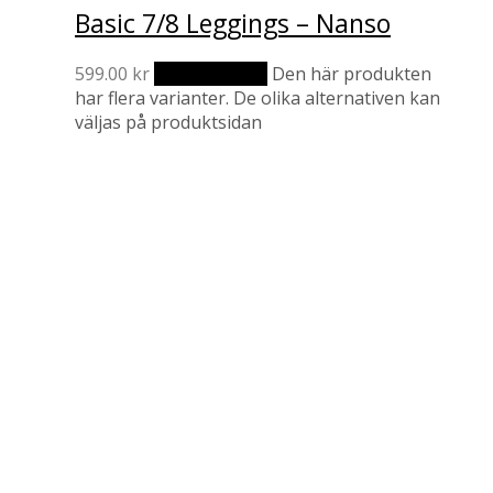
Basic 7/8 Leggings – Nanso
599.00
kr
Välj alternativ
Den här produkten
har flera varianter. De olika alternativen kan
väljas på produktsidan