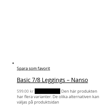
Spara som favorit
Basic 7/8 Leggings – Nanso
599.00
kr
Välj alternativ
Den här produkten
har flera varianter. De olika alternativen kan
väljas på produktsidan