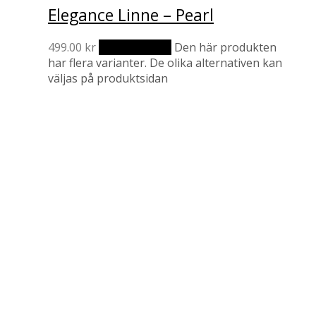
Elegance Linne – Pearl
499.00
kr
Välj alternativ
Den här produkten
har flera varianter. De olika alternativen kan
väljas på produktsidan