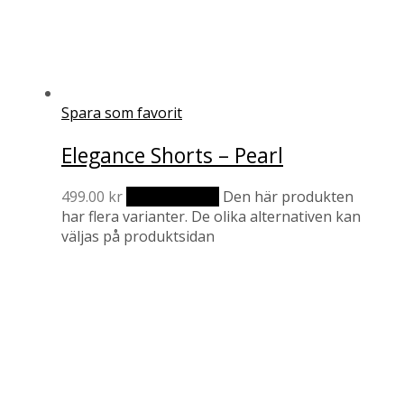
Spara som favorit
Elegance Shorts – Pearl
499.00
kr
Välj alternativ
Den här produkten
har flera varianter. De olika alternativen kan
väljas på produktsidan