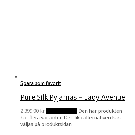
Spara som favorit
Pure Silk Pyjamas – Lady Avenue
2,399.00
kr
Välj alternativ
Den här produkten
har flera varianter. De olika alternativen kan
väljas på produktsidan