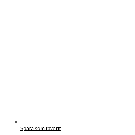
Spara som favorit