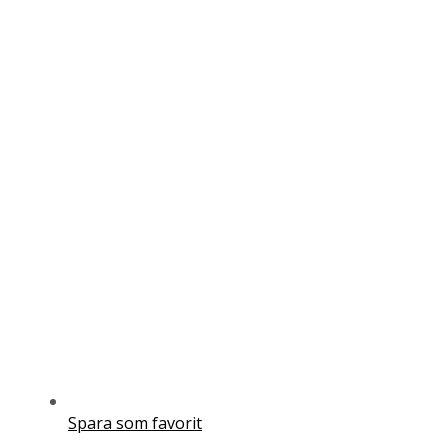
Spara som favorit