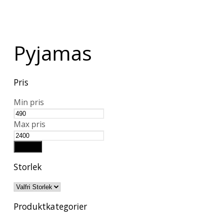
Pyjamas
Pris
Min pris
Max pris
Filtrera
Storlek
Produktkategorier