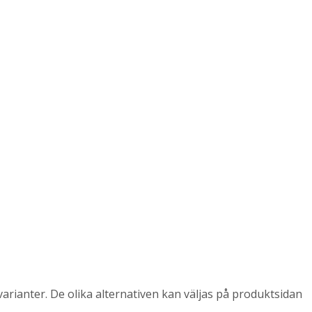
arianter. De olika alternativen kan väljas på produktsidan