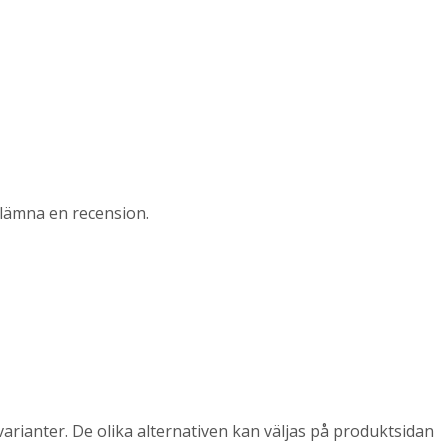
lämna en recension.
arianter. De olika alternativen kan väljas på produktsidan