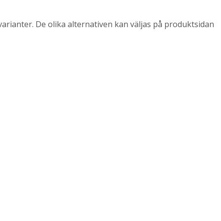
arianter. De olika alternativen kan väljas på produktsidan