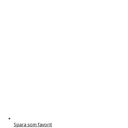
Spara som favorit