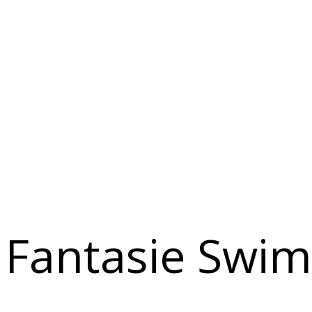
Fantasie Swim