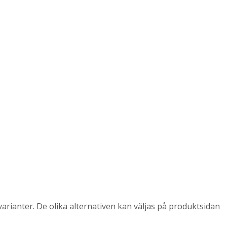
arianter. De olika alternativen kan väljas på produktsidan