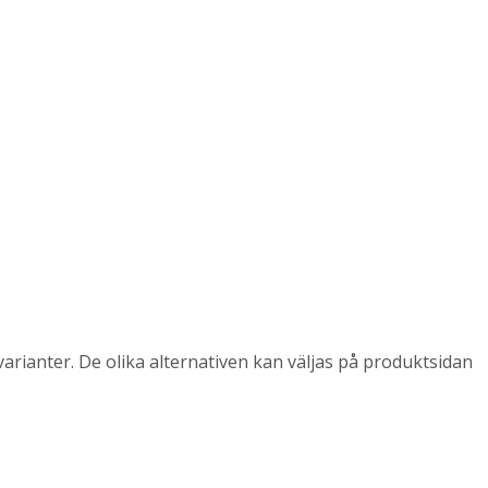
arianter. De olika alternativen kan väljas på produktsidan